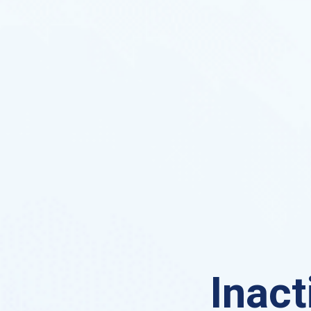
Inact